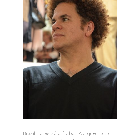
Brasil no es sólo fútbol. Aunque no lo