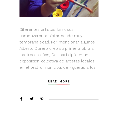
Diferentes artistas famosos
comenzaron a pintar desde muy
temprana edad. Por mencionar algunos,
Alberto Durero creó su primera obra a
los treces años; Dalí participó en una
exposición colectiva de artistas locales
en el teatro municipal de Figueras a los
READ MORE