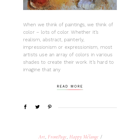
When we think of paintings, we think of
color – lots of color. Whether it’s
realism, abstract, painterly,
impressionism or expressionism, most
artists use an array of colors in various
shades to create their work. It’s hard to
imagine that any
READ MORE
Art
,
FrontPage
,
Happy Mélange