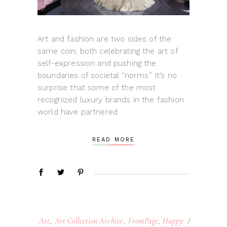
Art and fashion are two sides of the
same coin; both celebrating the art of
self-expression and pushing the
boundaries of societal “norms.” It’s no
surprise that some of the most
recognized luxury brands in the fashion
world have partnered
READ MORE
Art
,
Art Collection Archive
,
FrontPage
,
Happy