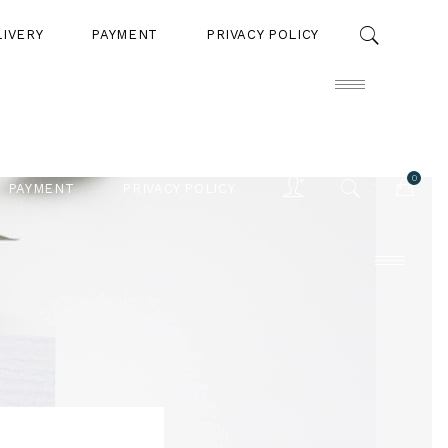
LIVERY
PAYMENT
PRIVACY POLICY
0
PAYMENT
PRIVACY POLICY