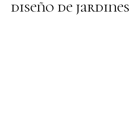
diseño de jardines