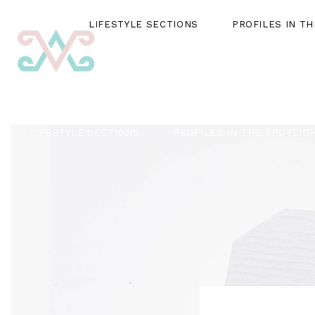
LIFESTYLE SECTIONS
PROFILES IN T
LIFESTYLE SECTIONS
PROFILES IN THE SPOTLIG