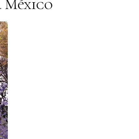
a México