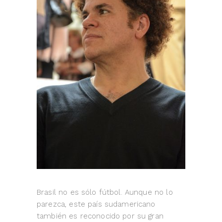
Brasil no es sólo fútbol. Aunque no lo
parezca, este país sudamericano
también es reconocido por su gran