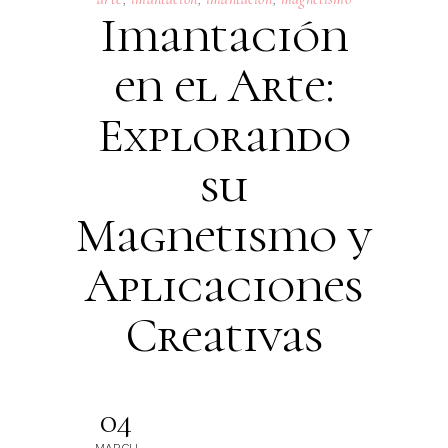
Imantación
en el Arte:
Explorando
su
Magnetismo y
Aplicaciones
Creativas
04
MARCH