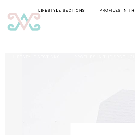
LIFESTYLE SECTIONS
PROFILES IN T
LIFESTYLE SECTIONS
PROFILES IN THE SPOTLIG