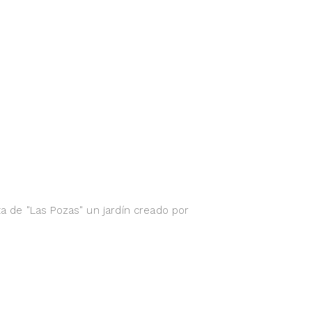
ta de "Las Pozas" un jardín creado por