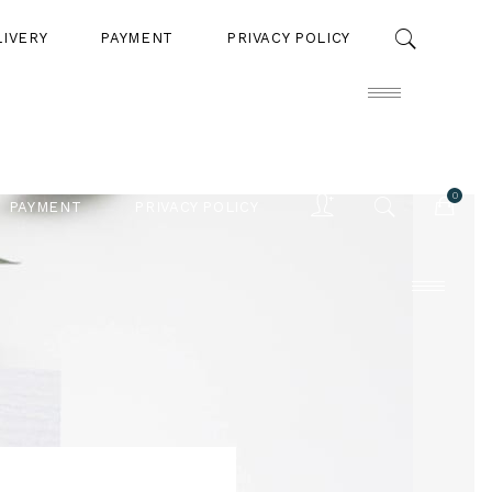
LIVERY
PAYMENT
PRIVACY POLICY
0
PAYMENT
PRIVACY POLICY