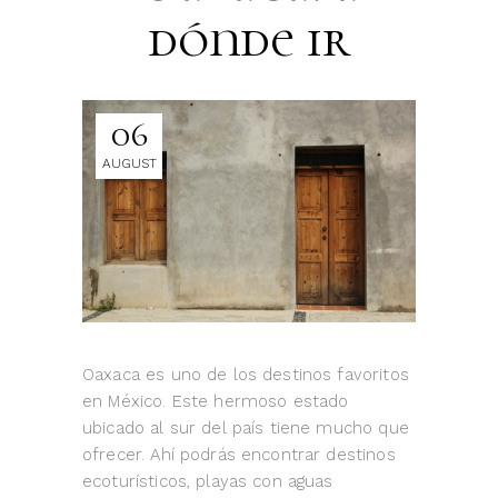
dónde ir
06
AUGUST
Oaxaca es uno de los destinos favoritos
en México. Este hermoso estado
ubicado al sur del país tiene mucho que
ofrecer. Ahí podrás encontrar destinos
ecoturísticos, playas con aguas