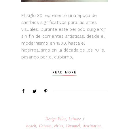
El siglo XX representó una época de
cambios significativos para las artes
visuales. Durante este periodo surgieron
sin fin de corrientes artísticas, desde el
modernismo en 1900, hasta el
hiperrealismo en la década de los 70´s,
pasando por el cubismo,
READ MORE
Design Files
,
Leisure
beach
,
Cancun
,
cities
,
Cozumel
,
destination
,