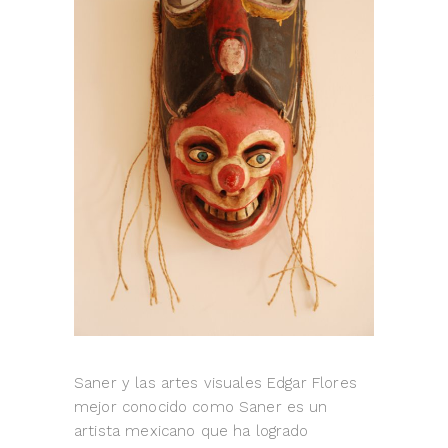
Saner y las artes visuales Edgar Flores
mejor conocido como Saner es un
artista mexicano que ha logrado