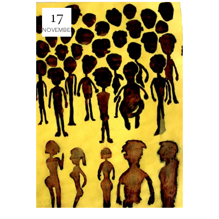
17
NOVEMBER