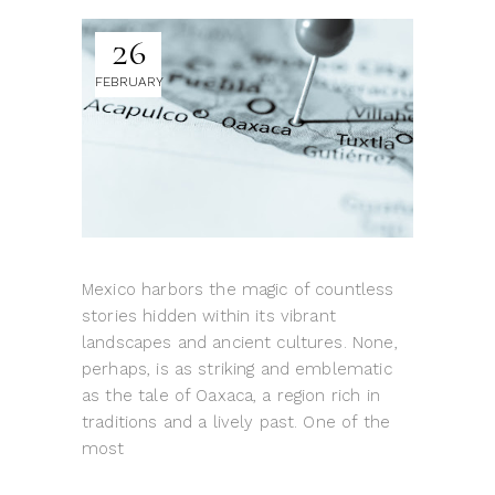
26
FEBRUARY
Mexico harbors the magic of countless
stories hidden within its vibrant
landscapes and ancient cultures. None,
perhaps, is as striking and emblematic
as the tale of Oaxaca, a region rich in
traditions and a lively past. One of the
most