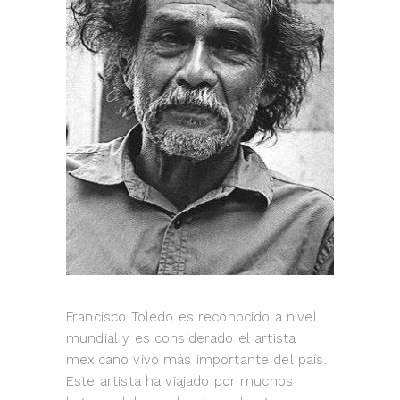
Francisco Toledo es reconocido a nivel
mundial y es considerado el artista
mexicano vivo más importante del país.
Este artista ha viajado por muchos