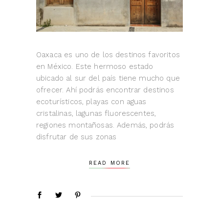
Oaxaca es uno de los destinos favoritos
en México. Este hermoso estado
ubicado al sur del país tiene mucho que
ofrecer. Ahí podrás encontrar destinos
ecoturísticos, playas con aguas
cristalinas, lagunas fluorescentes,
regiones montañosas. Además, podrás
disfrutar de sus zonas
READ MORE