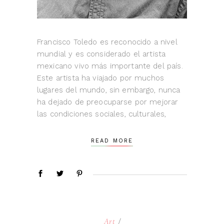
Francisco Toledo es reconocido a nivel
mundial y es considerado el artista
mexicano vivo más importante del país.
Este artista ha viajado por muchos
lugares del mundo, sin embargo, nunca
ha dejado de preocuparse por mejorar
las condiciones sociales, culturales,
READ MORE
Art