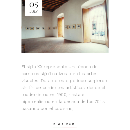
05
JULY
El siglo XX representó una época de
cambios significativos para las artes
visuales. Durante este periodo surgieron
sin fin de corrientes artísticas, desde el
modernismo en 1900, hasta el
hiperrealismo en la década de los 70´s,
pasando por el cubismo,
READ MORE