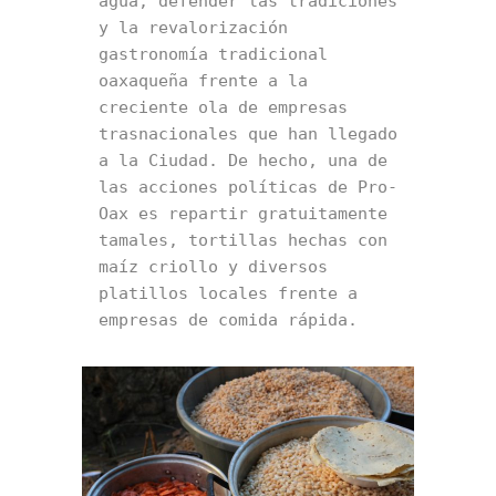
agua, defender las tradiciones 
y la revalorización 
gastronomía tradicional 
oaxaqueña frente a la 
creciente ola de empresas 
trasnacionales que han llegado 
a la Ciudad. De hecho, una de 
las acciones políticas de Pro-
Oax es repartir gratuitamente 
tamales, tortillas hechas con 
maíz criollo y diversos 
platillos locales frente a 
empresas de comida rápida.