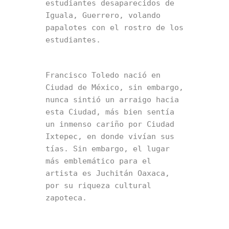
estudiantes desaparecidos de 
Iguala, Guerrero, volando 
papalotes con el rostro de los 
estudiantes. 
Francisco Toledo nació en 
Ciudad de México, sin embargo, 
nunca sintió un arraigo hacia 
esta Ciudad, más bien sentía 
un inmenso cariño por Ciudad 
Ixtepec, en donde vivían sus 
tías. Sin embargo, el lugar 
más emblemático para el 
artista es Juchitán Oaxaca, 
por su riqueza cultural 
zapoteca.