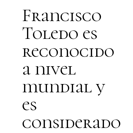
Francisco
Toledo es
reconocido
a nivel
mundial y
es
considerado