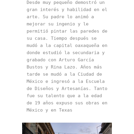
Desde muy pequeño demostró un 
gran interés y habilidad en el 
arte. Su padre lo animó a 
mejorar su ingenio y le 
permitió pintar las paredes de 
su casa. Tiempo después se 
mudó a la capital oaxaqueña en 
donde estudió la secundaria y 
grabado con Arturo García 
Bustos y Rina Lazo. Años más 
tarde se mudó a la Ciudad de 
México e ingresó a la Escuela 
de Diseños y Artesanías. Tanto 
fue su talento que a la edad 
de 19 años expuso sus obras en 
México y en Texas