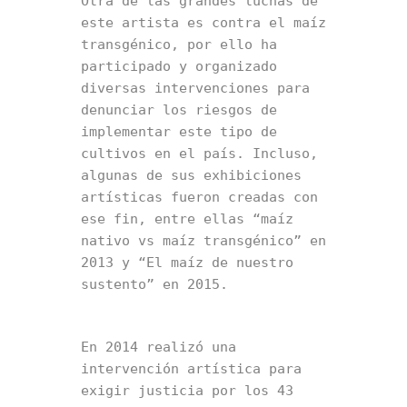
Otra de las grandes luchas de 
este artista es contra el maíz 
transgénico, por ello ha 
participado y organizado 
diversas intervenciones para 
denunciar los riesgos de 
implementar este tipo de 
cultivos en el país. Incluso, 
algunas de sus exhibiciones 
artísticas fueron creadas con 
ese fin, entre ellas “maíz 
nativo vs maíz transgénico” en 
2013 y “El maíz de nuestro 
sustento” en 2015.
En 2014 realizó una 
intervención artística para 
exigir justicia por los 43 