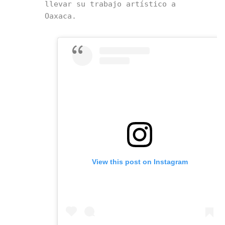
llevar su trabajo artístico a 
Oaxaca. 
View this post on Instagram