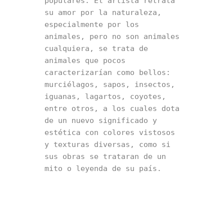
populares. El artista retrata 
su amor por la naturaleza, 
especialmente por los 
animales, pero no son animales 
cualquiera, se trata de 
animales que pocos 
caracterizarían como bellos: 
murciélagos, sapos, insectos, 
iguanas, lagartos, coyotes, 
entre otros, a los cuales dota 
de un nuevo significado y 
estética con colores vistosos 
y texturas diversas, como si 
sus obras se trataran de un 
mito o leyenda de su país. 