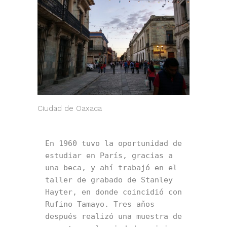
Ciudad de Oaxaca
En 1960 tuvo la oportunidad de 
estudiar en París, gracias a 
una beca, y ahí trabajó en el 
taller de grabado de Stanley 
Hayter, en donde coincidió con 
Rufino Tamayo. Tres años 
después realizó una muestra de 