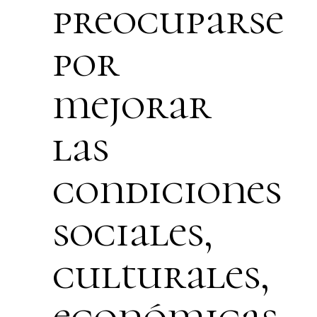
preocuparse
por
mejorar
las
condiciones
sociales,
culturales,
económicas