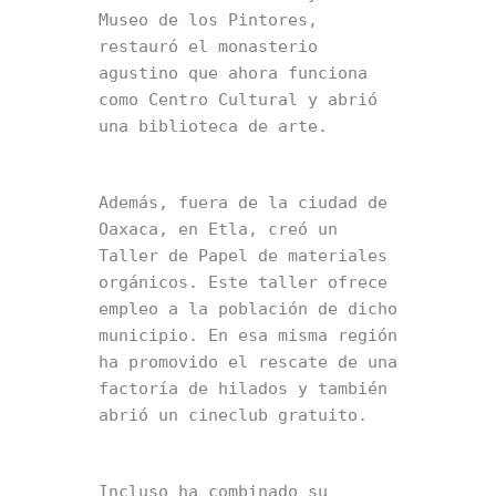
Museo de los Pintores, 
restauró el monasterio 
agustino que ahora funciona 
como Centro Cultural y abrió 
una biblioteca de arte.
Además, fuera de la ciudad de 
Oaxaca, en Etla, creó un 
Taller de Papel de materiales 
orgánicos. Este taller ofrece 
empleo a la población de dicho 
municipio. En esa misma región 
ha promovido el rescate de una 
factoría de hilados y también 
abrió un cineclub gratuito.
Incluso ha combinado su 