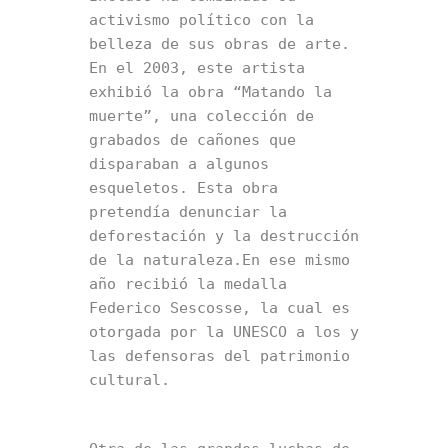
activismo político con la 
belleza de sus obras de arte. 
En el 2003, este artista 
exhibió la obra “Matando la 
muerte”, una colección de 
grabados de cañones que 
disparaban a algunos 
esqueletos. Esta obra 
pretendía denunciar la 
deforestación y la destrucción 
de la naturaleza.En ese mismo 
año recibió la medalla 
Federico Sescosse, la cual es 
otorgada por la UNESCO a los y 
las defensoras del patrimonio 
cultural.