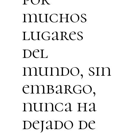
muchos
lugares
del
mundo, sin
embargo,
nunca ha
dejado de