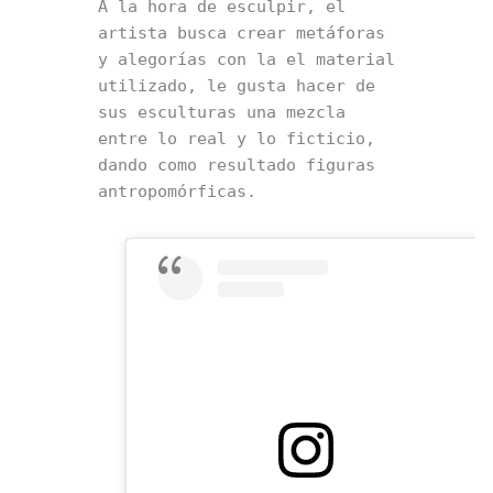
A la hora de esculpir, el 
artista busca crear metáforas 
y alegorías con la el material 
utilizado, le gusta hacer de 
sus esculturas una mezcla 
entre lo real y lo ficticio, 
dando como resultado figuras 
antropomórficas. 