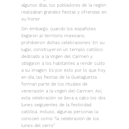
algunos días, los pobladores de la región
realizaban grandes fiestas y ofrendas en
su honor.
Sin embargo, cuando los españoles
llegaron al territorio mexicano,
prohibieron dichas celebraciones. En su
lugar, construyeron un templo católico
dedicado a la Virgen del Carmen y
obligaron a los habitantes a rendir culto
a su imagen. Es por esto por lo que hoy
en día, las fiestas de la Guelaguetza
forman parte de los rituales de
veneración a la virgen del Carmen. Así,
esta celebración se lleva a cabo los dos
lunes seiguientes de la festividad
católica. Incluso, algunas personas la
conocen como “la celebración de los
lunes del cerro”