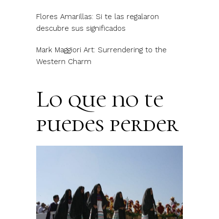
Flores Amarillas: Si te las regalaron
descubre sus significados
Mark Maggiori Art: Surrendering to the
Western Charm
Lo que no te
puedes perder