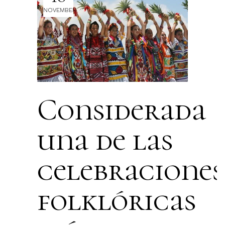
NOVEMBER
Considerada
una de las
celebraciones
folklóricas