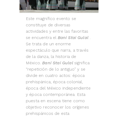
Este magnífico evento se
constituye de diversas
actividades y entre las favoritas
se encuentra el
Bani Stai Gulal
.
Se trata de un enorme
espectáculo que narra, a través
de la danza, la historia de
México.
Bani Stai Gulal
significa
“repetición de lo antiguo” y se
divide en cuatro actos: época
prehispánica, época colonial,
época del México independiente
y época contemporánea. Esta
puesta en escena tiene como
objetivo reconocer los orígenes
prehispánicos de esta