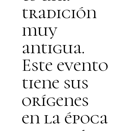
tradición
muy
antigua.
Este evento
tiene sus
orígenes
en la época