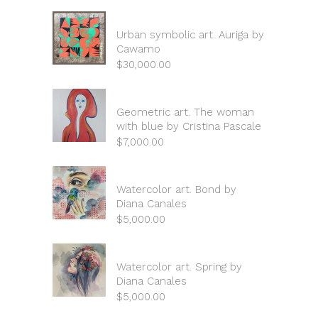
Urban symbolic art. Auriga by
Cawamo
$
30,000.00
Geometric art. The woman
with blue by Cristina Pascale
$
7,000.00
Watercolor art. Bond by
Diana Canales
$
5,000.00
Watercolor art. Spring by
Diana Canales
$
5,000.00