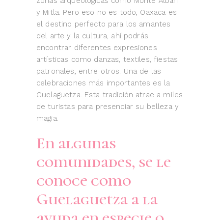
zonas arqueológicas como Monte Alban
y Mitla. Pero eso no es todo, Oaxaca es
el destino perfecto para los amantes
del arte y la cultura, ahí podrás
encontrar diferentes expresiones
artísticas como danzas, textiles, fiestas
patronales, entre otros. Una de las
celebraciones más importantes es la
Guelaguetza. Esta tradición atrae a miles
de turistas para presenciar su belleza y
magia.
En algunas
comunidades, se le
conoce como
Guelaguetza a la
ayuda en especie o