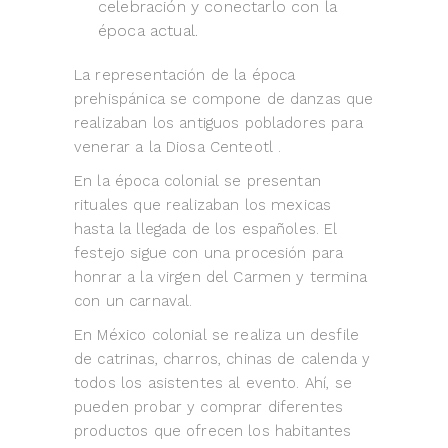
celebración y conectarlo con la
época actual.
La representación de la época
prehispánica se compone de danzas que
realizaban los antiguos pobladores para
venerar a la Diosa Centeotl .
En la época colonial se presentan
rituales que realizaban los mexicas
hasta la llegada de los españoles. El
festejo sigue con una procesión para
honrar a la virgen del Carmen y termina
con un carnaval.
En México colonial se realiza un desfile
de catrinas, charros, chinas de calenda y
todos los asistentes al evento. Ahí, se
pueden probar y comprar diferentes
productos que ofrecen los habitantes