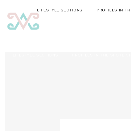
LIFESTYLE SECTIONS
PROFILES IN T
LIFESTYLE SECTIONS
PROFILES IN THE SPOTLIG