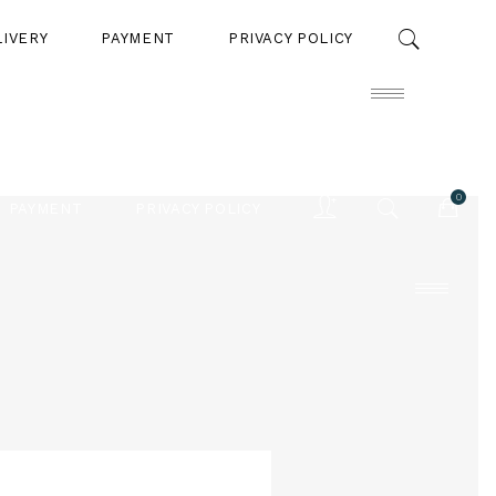
LIVERY
PAYMENT
PRIVACY POLICY
0
PAYMENT
PRIVACY POLICY