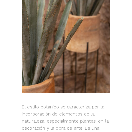
El estilo botánico se caracteriza por la
incorporación de elementos de la
naturaleza, especialmente plantas, en la
decoración y la obra de arte. Es una