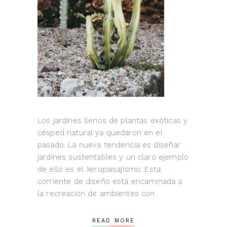
Los jardines llenos de plantas exóticas y
césped natural ya quedaron en el
pasado. La nueva tendencia es diseñar
jardines sustentables y un claro ejemplo
de ello es el Xeropaisajismo. Esta
corriente de diseño está encaminada a
la recreación de ambientes con
READ MORE