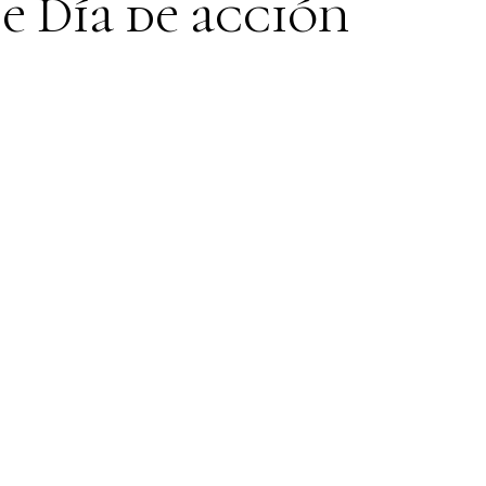
de Día de acción