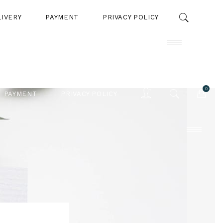
LIVERY
PAYMENT
PRIVACY POLICY
0
PAYMENT
PRIVACY POLICY