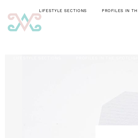
LIFESTYLE SECTIONS
PROFILES IN T
LIFESTYLE SECTIONS
PROFILES IN THE SPOTLIG