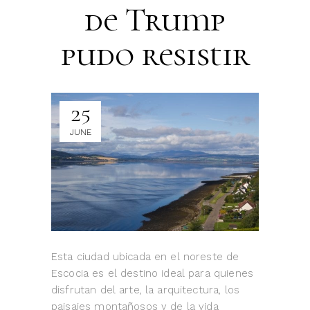
de Trump
pudo resistir
25
JUNE
Esta ciudad ubicada en el noreste de
Escocia es el destino ideal para quienes
disfrutan del arte, la arquitectura, los
paisajes montañosos y de la vida