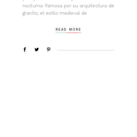
nocturna. Famosa por su arquitectura de
granito, el estilo medieval de
READ MORE