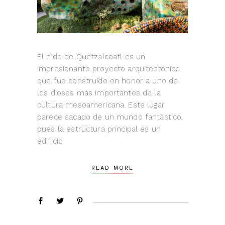
El nido de Quetzalcóatl es un
impresionante proyecto arquitectónico
que fue construido en honor a uno de
los dioses más importantes de la
cultura mesoamericana. Este lugar
parece sacado de un mundo fantástico,
pues la estructura principal es un
edificio
READ MORE