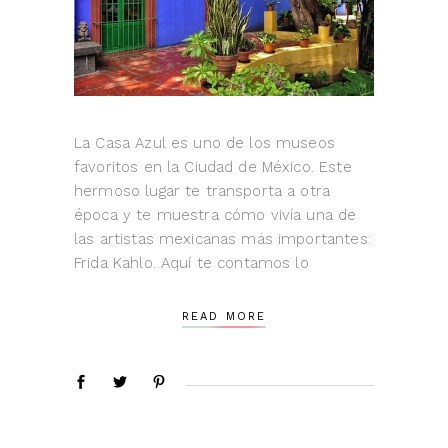
La Casa Azul es uno de los museos
favoritos en la Ciudad de México. Este
hermoso lugar te transporta a otra
época y te muestra cómo vivía una de
las artistas mexicanas más importantes:
Frida Kahlo. Aquí te contamos lo
READ MORE