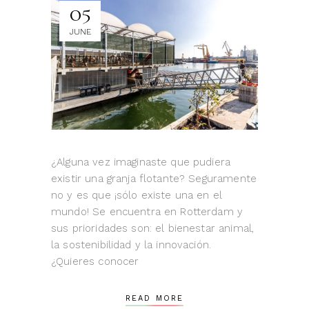
05
JUNE
¿Alguna vez imaginaste que pudiera
existir una granja flotante? Seguramente
no y es que ¡sólo existe una en el
mundo! Se encuentra en Rotterdam y
sus prioridades son: el bienestar animal,
la sostenibilidad y la innovación.
¿Quieres conocer
READ MORE