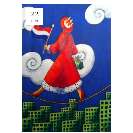
22
JUNE