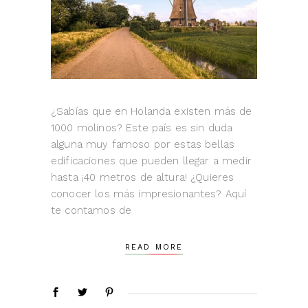
¿Sabías que en Holanda existen más de
1000 molinos? Este país es sin duda
alguna muy famoso por estas bellas
edificaciones que pueden llegar a medir
hasta ¡40 metros de altura! ¿Quieres
conocer los más impresionantes? Aquí
te contamos de
READ MORE