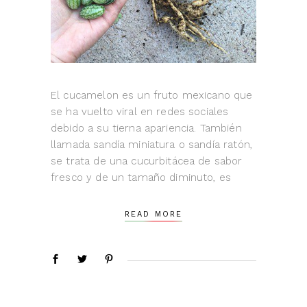
El cucamelon es un fruto mexicano que
se ha vuelto viral en redes sociales
debido a su tierna apariencia. También
llamada sandía miniatura o sandía ratón,
se trata de una cucurbitácea de sabor
fresco y de un tamaño diminuto, es
READ MORE