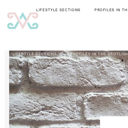
LIFESTYLE SECTIONS
PROFILES IN T
LIFESTYLE SECTIONS
PROFILES IN THE SPOTLIG