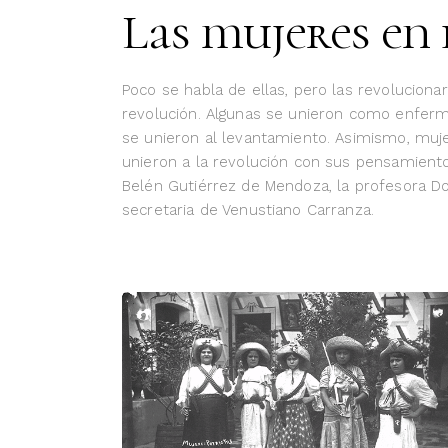
Las mujeres en
Poco se habla de ellas, pero las revoluciona
revolución. Algunas se unieron como enfer
se unieron al levantamiento. Asimismo, muje
unieron a la revolución con sus pensamient
Belén Gutiérrez de Mendoza, la profesora D
secretaria de Venustiano Carranza.