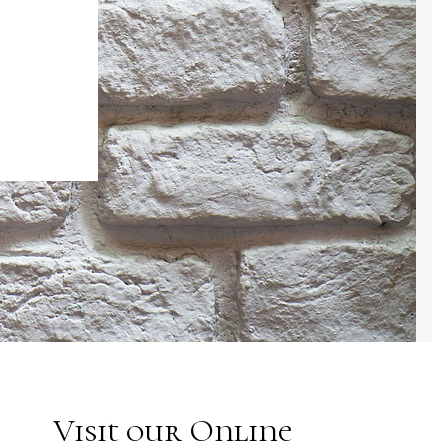
Visit our Online