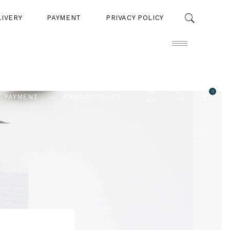
LIVERY
PAYMENT
PRIVACY POLICY
0
PAYMENT
PRIVACY POLICY