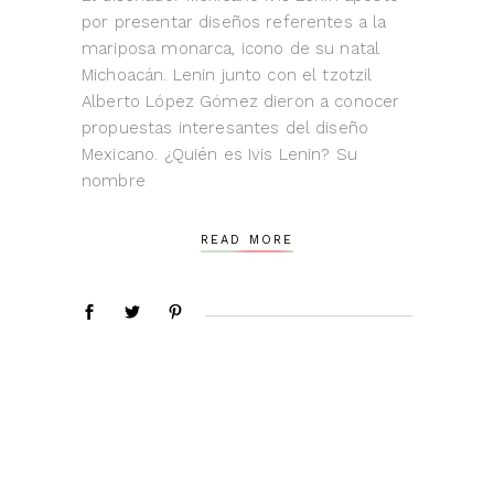
por presentar diseños referentes a la
mariposa monarca, icono de su natal
Michoacán. Lenin junto con el tzotzil
Alberto López Gómez dieron a conocer
propuestas interesantes del diseño
Mexicano. ¿Quién es Ivis Lenin? Su
nombre
READ MORE