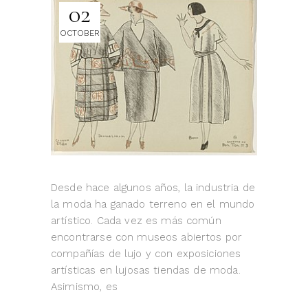
02
OCTOBER
Desde hace algunos años, la industria de
la moda ha ganado terreno en el mundo
artístico. Cada vez es más común
encontrarse con museos abiertos por
compañías de lujo y con exposiciones
artísticas en lujosas tiendas de moda.
Asimismo, es