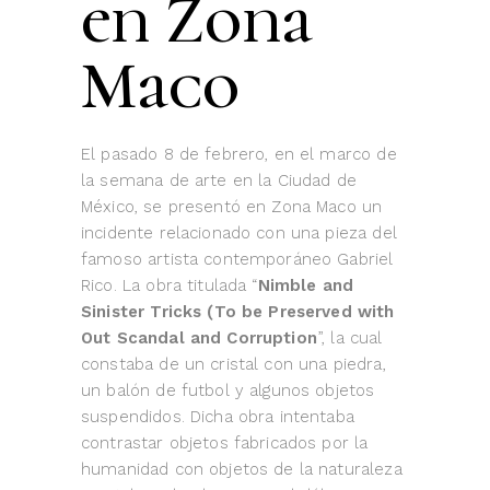
en Zona
Maco
El pasado 8 de febrero, en el marco de
la semana de arte en la Ciudad de
México, se presentó en Zona Maco un
incidente relacionado con una pieza del
famoso artista contemporáneo Gabriel
Rico. La obra titulada “
Nimble and
Sinister Tricks (To be Preserved with
Out Scandal and Corruption
”, la cual
constaba de un cristal con una piedra,
un balón de futbol y algunos objetos
suspendidos. Dicha obra intentaba
contrastar objetos fabricados por la
humanidad con objetos de la naturaleza