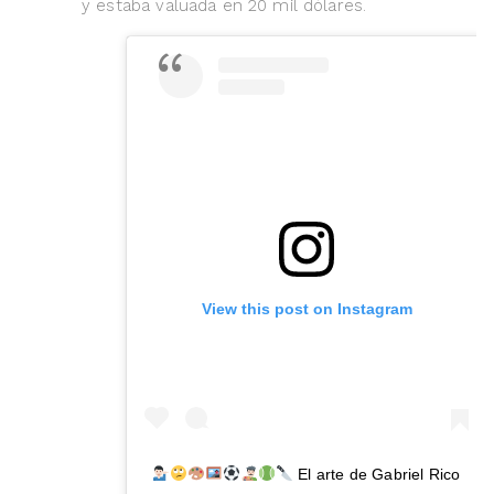
y estaba valuada en 20 mil dólares.
View this post on Instagram
El arte de Gabriel Rico