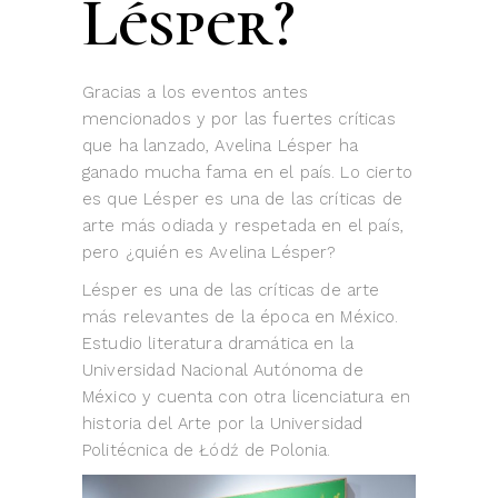
Lésper?
Gracias a los eventos antes
mencionados y por las fuertes críticas
que ha lanzado, Avelina Lésper ha
ganado mucha fama en el país. Lo cierto
es que Lésper es una de las críticas de
arte más odiada y respetada en el país,
pero ¿quién es Avelina Lésper?
Lésper es una de las críticas de arte
más relevantes de la época en México.
Estudio literatura dramática en la
Universidad Nacional Autónoma de
México y cuenta con otra licenciatura en
historia del Arte por la Universidad
Politécnica de Łódź de Polonia.