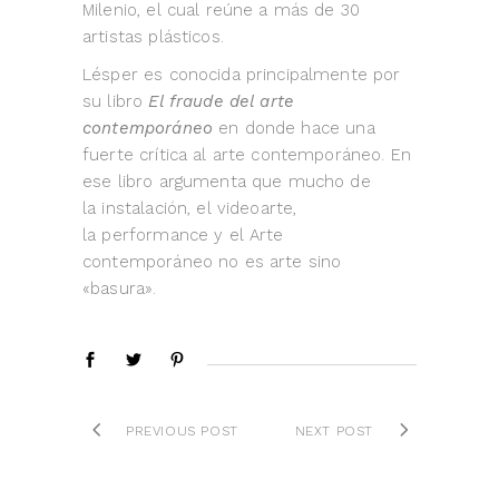
Milenio, el cual reúne a más de 30
artistas plásticos.
Lésper es conocida principalmente por
su libro
El fraude del arte
contemporáneo
en donde hace una
fuerte crítica al arte contemporáneo. En
ese libro argumenta que mucho de
la instalación, el videoarte,
la performance y el Arte
contemporáneo no es arte sino
«basura».
PREVIOUS POST
NEXT POST