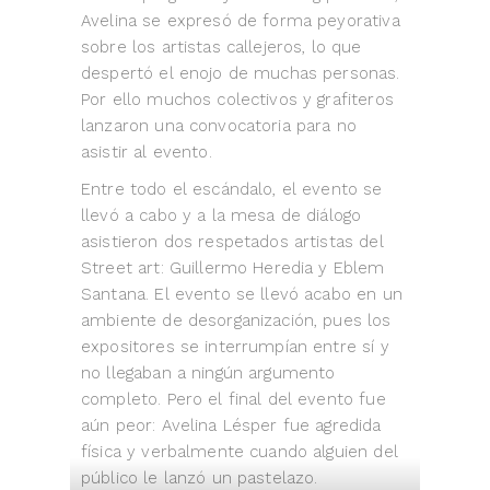
Avelina se expresó de forma peyorativa
sobre los artistas callejeros, lo que
despertó el enojo de muchas personas.
Por ello muchos colectivos y grafiteros
lanzaron una convocatoria para no
asistir al evento.
Entre todo el escándalo, el evento se
llevó a cabo y a la mesa de diálogo
asistieron dos respetados artistas del
Street art: Guillermo Heredia y Eblem
Santana. El evento se llevó acabo en un
ambiente de desorganización, pues los
expositores se interrumpían entre sí y
no llegaban a ningún argumento
completo. Pero el final del evento fue
aún peor: Avelina Lésper fue agredida
física y verbalmente cuando alguien del
público le lanzó un pastelazo.