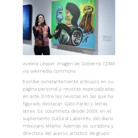
Avelina Lésper. Imagen de Gobierno CDMX
vía wikimedia commons
Escribe constantemente artículos en su
página personal y revistas especializadas
en arte. Entre las revistas en las que ha
figurado destacan Gato Pardo y letras
libres. Es columnista desde 2009, en el
suplemento cultural Laberinto del diario
mexicano Milenio
Además es curadora y
.
directora del acervo artístico de grupo