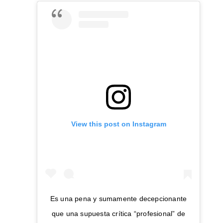
View this post on Instagram
Es una pena y sumamente decepcionante
que una supuesta crítica “profesional” de