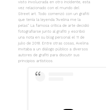
visto involucrada en otro incidente, esta
vez relacionado con el mundo del
Street art. Todo comenzó con un grafiti
que tenía la leyenda “Avelina me la
pelas”. La famosa crítica de arte decidió
fotografiarse junto al grafiti y escribió
una nota en su blog personal el 11 de
julio de 2018. Entre otras cosas, Avelina
invitaba a un diálogo público a diversos
autores de grafiti para discutir sus
principios artísticos.