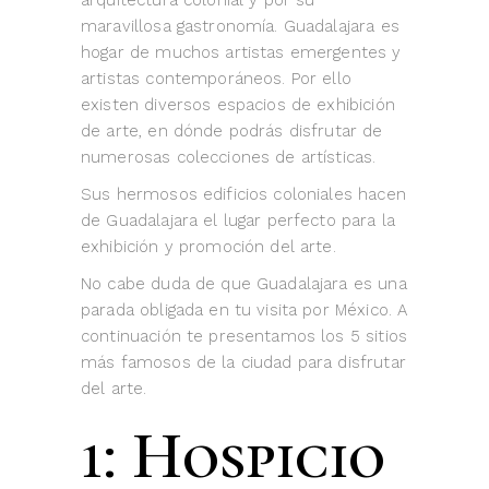
arquitectura colonial y por su
maravillosa gastronomía. Guadalajara es
hogar de muchos artistas emergentes y
artistas contemporáneos. Por ello
existen diversos espacios de exhibición
de arte, en dónde podrás disfrutar de
numerosas colecciones de artísticas.
Sus hermosos edificios coloniales hacen
de Guadalajara el lugar perfecto para la
exhibición y promoción del arte.
No cabe duda de que Guadalajara es una
parada obligada en tu visita por México. A
continuación te presentamos los 5 sitios
más famosos de la ciudad para disfrutar
del arte.
1: Hospicio