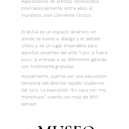
exposiciones de artistas reconocidos
internacionalmente, entre ellos el
muralista José Clemente Orozco.
El MUSA es un espacio dinámico en
donde se existe e diálogo y el debate
crítico y es un lugar imperdible para
aquellos amantes del arte. Y por si fuera
poco, la entrada a las diferentes galerías
son totalmente gratuitas
Actualmente, cuenta con una exposición
temporal del director tapatío Guillermo
del toro. La exposición “En casa con mis
monstruos” cuenta con más de 950
piezas!!
.