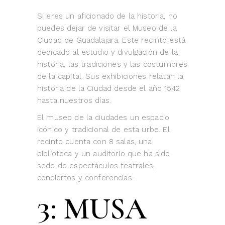
Si eres un aficionado de la historia, no
puedes dejar de visitar el Museo de la
Ciudad de Guadalajara. Este recinto está
dedicado al estudio y divulgación de la
historia, las tradiciones y las costumbres
de la capital. Sus exhibiciones relatan la
historia de la Ciudad desde el año 1542
hasta nuestros días.
El museo de la ciudades un espacio
icónico y tradicional de esta urbe. El
recinto cuenta con 8 salas, una
biblioteca y un auditorio que ha sido
sede de espectáculos teatrales,
conciertos y conferencias.
3: MUSA