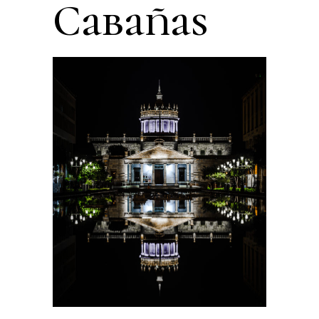
Cabañas