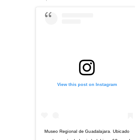
View this post on Instagram
Museo Regional de Guadalajara. Ubicado