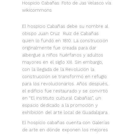
Hospicio Cabañas. Foto de Jas Velasco vía
wikicommons
El hospicio Cabañas debe su nombre al
obispo Juan Cruz Ruiz de Cabañas
quien lo fundó en 1810. La construcción
originalmente fue creada para dar
albergue a niños huérfanos y adultos
mayores en el siglo XXI. Sin embargo,
con la llegada de la Revolución la
construcción se transformó en refugio
para los revolucionarios. Años después,
el edificio fue restaurado y se convirtió
en “El instituto cultural Cabañas”, un
espacio dedicado a la promoción y
exhibición del arte local de Guadalajara.
El hospicio cabañas cuenta con Galerías
de arte en dónde exponen los mejores