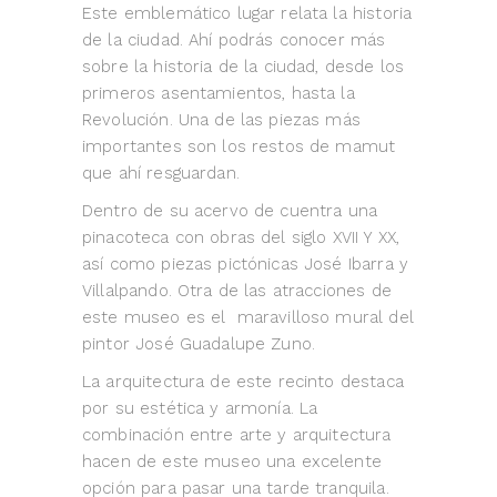
Este emblemático lugar relata la historia
de la ciudad. Ahí podrás conocer más
sobre la historia de la ciudad, desde los
primeros asentamientos, hasta la
Revolución. Una de las piezas más
importantes son los restos de mamut
que ahí resguardan.
Dentro de su acervo de cuentra una
pinacoteca con obras del siglo XVII Y XX,
así como piezas pictónicas José Ibarra y
Villalpando. Otra de las atracciones de
este museo es el maravilloso mural del
pintor José Guadalupe Zuno.
La arquitectura de este recinto destaca
por su estética y armonía. La
combinación entre arte y arquitectura
hacen de este museo una excelente
opción para pasar una tarde tranquila.