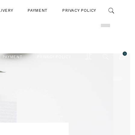
LIVERY
PAYMENT
PRIVACY POLICY
0
PAYMENT
PRIVACY POLICY