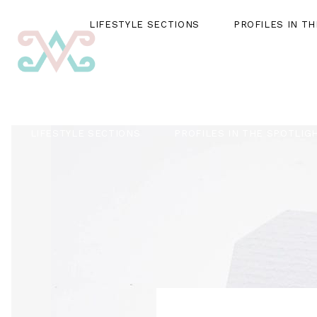
LIFESTYLE SECTIONS
PROFILES IN T
LIFESTYLE SECTIONS
PROFILES IN THE SPOTLIG