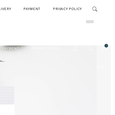
LIVERY
PAYMENT
PRIVACY POLICY
0
PAYMENT
PRIVACY POLICY