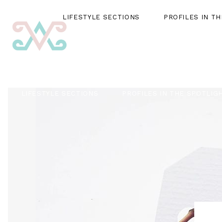
LIFESTYLE SECTIONS
PROFILES IN T
LIFESTYLE SECTIONS
PROFILES IN THE SPOTLIG