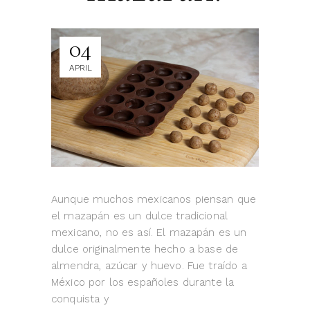
04
APRIL
Aunque muchos mexicanos piensan que
el mazapán es un dulce tradicional
mexicano, no es así. El mazapán es un
dulce originalmente hecho a base de
almendra, azúcar y huevo. Fue traído a
México por los españoles durante la
conquista y