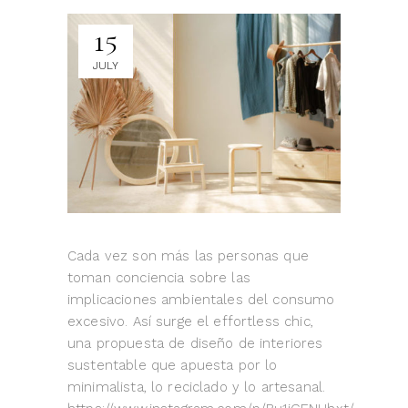
15
JULY
Cada vez son más las personas que
toman conciencia sobre las
implicaciones ambientales del consumo
excesivo. Así surge el effortless chic,
una propuesta de diseño de interiores
sustentable que apuesta por lo
minimalista, lo reciclado y lo artesanal.