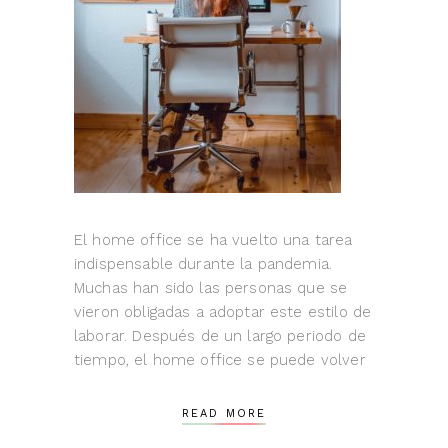
El home office se ha vuelto una tarea
indispensable durante la pandemia.
Muchas han sido las personas que se
vieron obligadas a adoptar este estilo de
laborar. Después de un largo periodo de
tiempo, el home office se puede volver
READ MORE