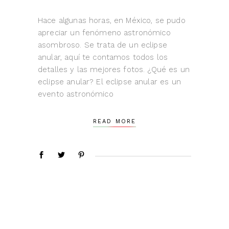
Hace algunas horas, en México, se pudo
apreciar un fenómeno astronómico
asombroso. Se trata de un eclipse
anular, aquí te contamos todos los
detalles y las mejores fotos. ¿Qué es un
eclipse anular? El eclipse anular es un
evento astronómico
READ MORE