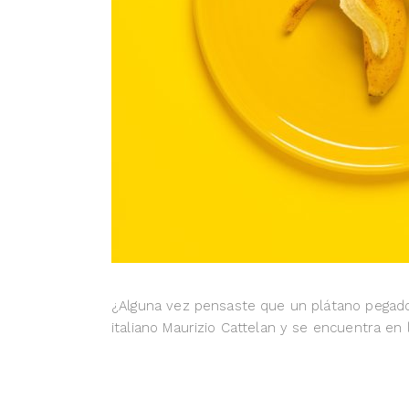
¿Alguna vez pensaste que un plátano pegado 
italiano Maurizio Cattelan y se encuentra en