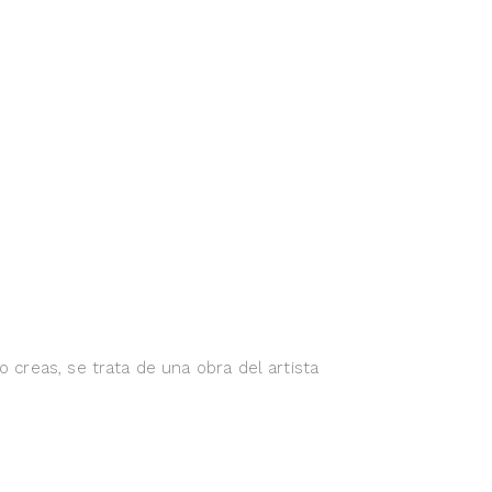
creas, se trata de una obra del artista