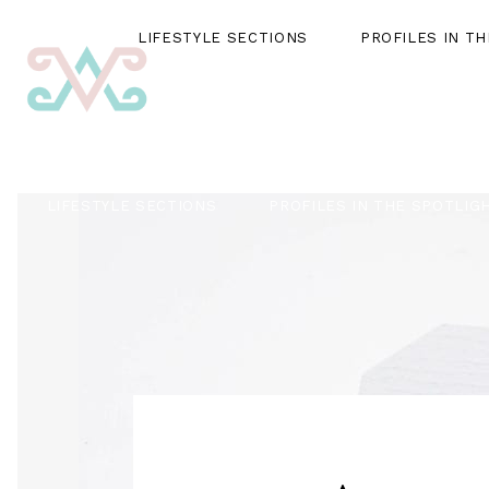
LIFESTYLE SECTIONS
PROFILES IN T
LIFESTYLE SECTIONS
PROFILES IN THE SPOTLIG