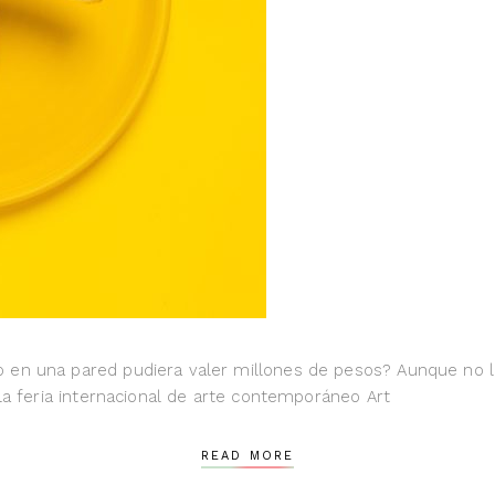
en una pared pudiera valer millones de pesos? Aunque no lo 
 la feria internacional de arte contemporáneo Art
READ MORE