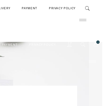
LIVERY
PAYMENT
PRIVACY POLICY
0
PAYMENT
PRIVACY POLICY