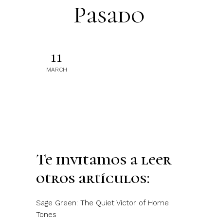
Pasado
11
MARCH
Te invitamos a leer