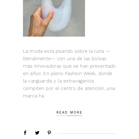
La moda está pisando sobre la luna —
literalmente— con una de las bolsas
más innovadoras que se han presentado
en años. En pleno Fashion Week, donde
la vanguardia y la extravagancia
compiten por el centro de atención, una
marca ha
READ MORE