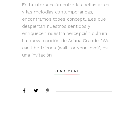
En la intersección entre las bellas artes
y las melodías contemporáneas,
encontramos topes conceptuales que
despiertan nuestros sentidos y
enriquecen nuestra percepción cultural.
La nueva canción de Ariana Grande, "We
can’t be friends (wait for your love)", es
una invitación
READ MORE