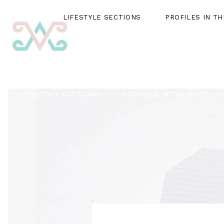
LIFESTYLE SECTIONS
PROFILES IN T
LIFESTYLE SECTIONS
PROFILES IN THE SPOTLIG