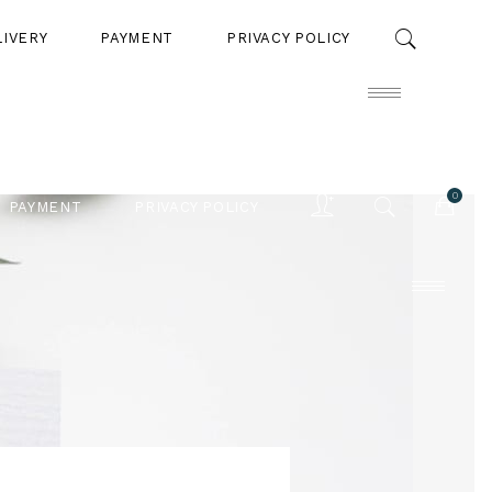
LIVERY
PAYMENT
PRIVACY POLICY
0
PAYMENT
PRIVACY POLICY