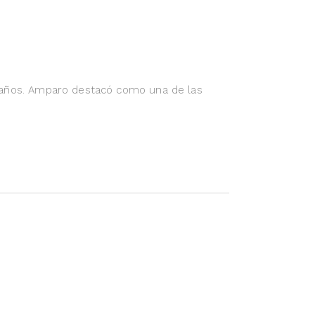
2 años. Amparo destacó como una de las