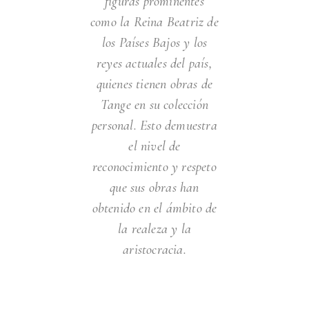
figuras prominentes
como la Reina Beatriz de
los Países Bajos y los
reyes actuales del país,
quienes tienen obras de
Tange en su colección
personal. Esto demuestra
el nivel de
reconocimiento y respeto
que sus obras han
obtenido en el ámbito de
la realeza y la
aristocracia.