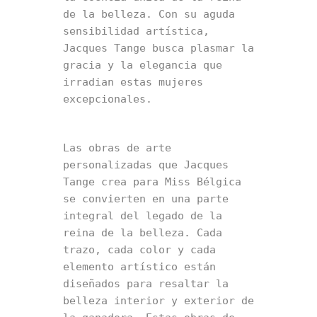
de la belleza. Con su aguda 
sensibilidad artística, 
Jacques Tange busca plasmar la 
gracia y la elegancia que 
irradian estas mujeres 
excepcionales.
Las obras de arte 
personalizadas que Jacques 
Tange crea para Miss Bélgica 
se convierten en una parte 
integral del legado de la 
reina de la belleza. Cada 
trazo, cada color y cada 
elemento artístico están 
diseñados para resaltar la 
belleza interior y exterior de 