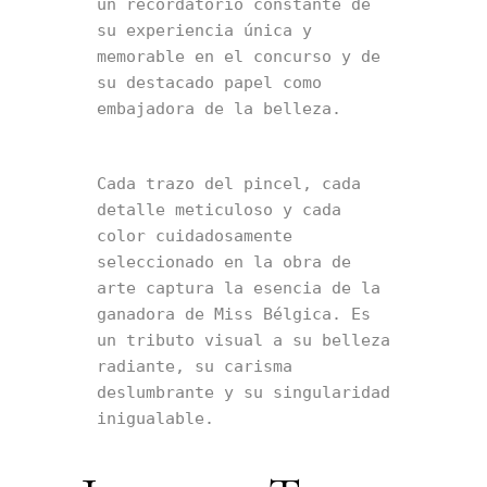
un recordatorio constante de 
su experiencia única y 
memorable en el concurso y de 
su destacado papel como 
embajadora de la belleza.
Cada trazo del pincel, cada 
detalle meticuloso y cada 
color cuidadosamente 
seleccionado en la obra de 
arte captura la esencia de la 
ganadora de Miss Bélgica. Es 
un tributo visual a su belleza 
radiante, su carisma 
deslumbrante y su singularidad 
inigualable.