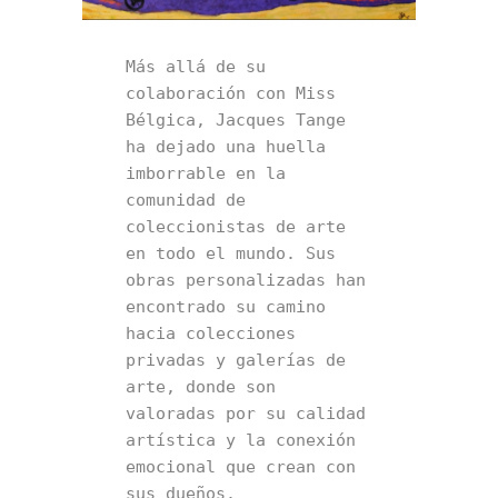
Más allá de su 
colaboración con Miss 
Bélgica, Jacques Tange 
ha dejado una huella 
imborrable en la 
comunidad de 
coleccionistas de arte 
en todo el mundo. Sus 
obras personalizadas han 
encontrado su camino 
hacia colecciones 
privadas y galerías de 
arte, donde son 
valoradas por su calidad 
artística y la conexión 
emocional que crean con 
sus dueños.