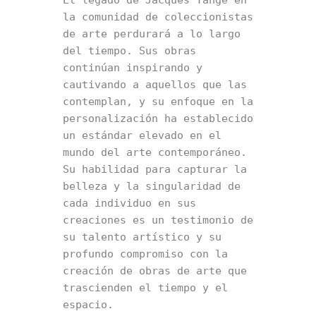
El legado de Jacques Tange en 
la comunidad de coleccionistas 
de arte perdurará a lo largo 
del tiempo. Sus obras 
continúan inspirando y 
cautivando a aquellos que las 
contemplan, y su enfoque en la 
personalización ha establecido 
un estándar elevado en el 
mundo del arte contemporáneo. 
Su habilidad para capturar la 
belleza y la singularidad de 
cada individuo en sus 
creaciones es un testimonio de 
su talento artístico y su 
profundo compromiso con la 
creación de obras de arte que 
trascienden el tiempo y el 
espacio.