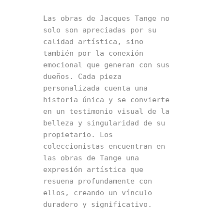
Las obras de Jacques Tange no 
solo son apreciadas por su 
calidad artística, sino 
también por la conexión 
emocional que generan con sus 
dueños. Cada pieza 
personalizada cuenta una 
historia única y se convierte 
en un testimonio visual de la 
belleza y singularidad de su 
propietario. Los 
coleccionistas encuentran en 
las obras de Tange una 
expresión artística que 
resuena profundamente con 
ellos, creando un vínculo 
duradero y significativo.