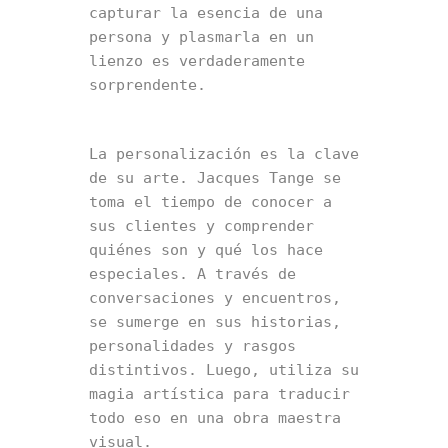
capturar la esencia de una 
persona y plasmarla en un 
lienzo es verdaderamente 
sorprendente.
La personalización es la clave 
de su arte. Jacques Tange se 
toma el tiempo de conocer a 
sus clientes y comprender 
quiénes son y qué los hace 
especiales. A través de 
conversaciones y encuentros, 
se sumerge en sus historias, 
personalidades y rasgos 
distintivos. Luego, utiliza su 
magia artística para traducir 
todo eso en una obra maestra 
visual.