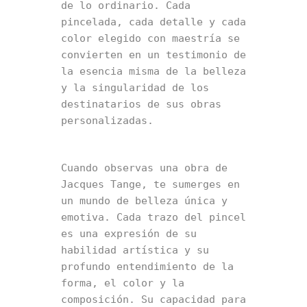
de lo ordinario. Cada 
pincelada, cada detalle y cada 
color elegido con maestría se 
convierten en un testimonio de 
la esencia misma de la belleza 
y la singularidad de los 
destinatarios de sus obras 
personalizadas.
Cuando observas una obra de 
Jacques Tange, te sumerges en 
un mundo de belleza única y 
emotiva. Cada trazo del pincel 
es una expresión de su 
habilidad artística y su 
profundo entendimiento de la 
forma, el color y la 
composición. Su capacidad para 