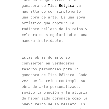
ganadora de 
Miss Bélgica
 va 
más allá de ser simplemente 
una obra de arte. Es una joya 
artística que captura la 
radiante belleza de la reina y 
celebra su singularidad de una 
manera inolvidable.
Estas obras de arte se 
convierten en verdaderos 
tesoros personales para la 
ganadora de Miss Bélgica. Cada 
vez que la reina contempla su 
obra de arte personalizada, 
revive la emoción y la alegría 
de haber sido coronada como la 
nueva reina de la belleza. Es 