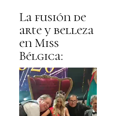
La fusión de
arte y belleza
en Miss
Bélgica: