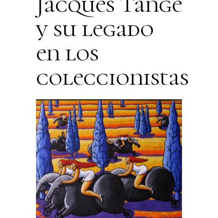
Jacques Tange
y su legado
en los
coleccionistas