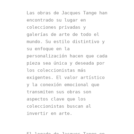
Las obras de Jacques Tange han 
encontrado su lugar en 
colecciones privadas y 
galerías de arte de todo el 
mundo. Su estilo distintivo y 
su enfoque en la 
personalización hacen que cada 
pieza sea única y deseada por 
los coleccionistas más 
exigentes. El valor artístico 
y la conexión emocional que 
transmiten sus obras son 
aspectos clave que los 
coleccionistas buscan al 
invertir en arte.