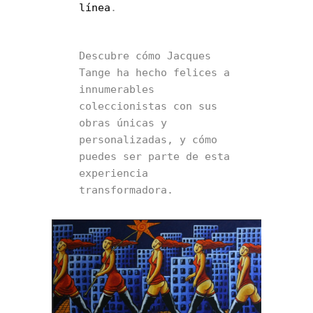
línea
.
Descubre cómo Jacques 
Tange ha hecho felices a 
innumerables 
coleccionistas con sus 
obras únicas y 
personalizadas, y cómo 
puedes ser parte de esta 
experiencia 
transformadora.