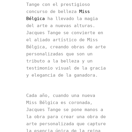
Tange con el prestigioso 
concurso de belleza 
Miss 
Bélgica
 ha llevado la magia 
del arte a nuevas alturas. 
Jacques Tange se convierte en 
el aliado artístico de Miss 
Bélgica, creando obras de arte 
personalizadas que son un 
tributo a la belleza y un 
testimonio visual de la gracia 
y elegancia de la ganadora.
Cada año, cuando una nueva 
Miss Bélgica es coronada, 
Jacques Tange se pone manos a 
la obra para crear una obra de 
arte personalizada que capture 
la esencia única de la reina 