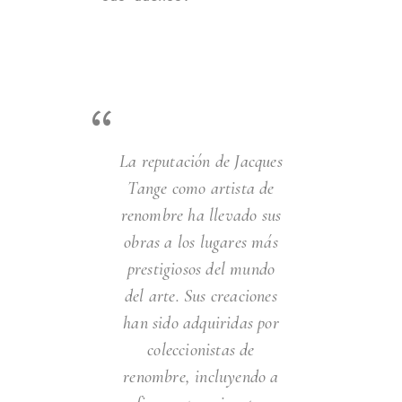
La reputación de Jacques
Tange como artista de
renombre ha llevado sus
obras a los lugares más
prestigiosos del mundo
del arte. Sus creaciones
han sido adquiridas por
coleccionistas de
renombre, incluyendo a