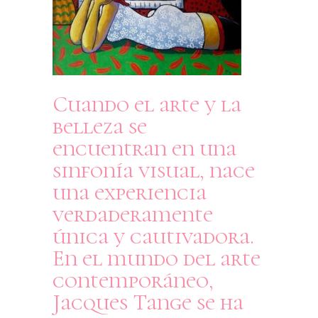
Cuando el arte y la
belleza se
encuentran en una
sinfonía visual, nace
una experiencia
verdaderamente
única y cautivadora.
En el mundo del arte
contemporáneo,
Jacques Tange se ha