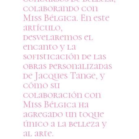
colaborando con
Miss Bélgica. En este
artículo,
desvelaremos el
encanto y la
sofisticación de las
obras personalizadas
de Jacques Tange, y
cómo su
colaboración con
Miss Bélgica ha
agregado un toque
único a la belleza y
al arte.